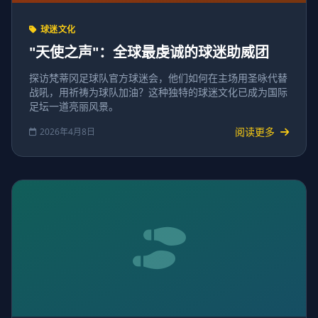
球迷文化
"天使之声"：全球最虔诚的球迷助威团
探访梵蒂冈足球队官方球迷会，他们如何在主场用圣咏代替
战吼，用祈祷为球队加油？这种独特的球迷文化已成为国际
足坛一道亮丽风景。
阅读更多
2026年4月8日