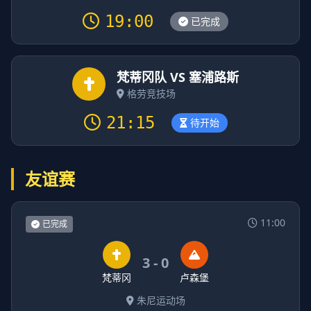
19:00
已完成
梵蒂冈队 VS 塞浦路斯
格劳竞技场
21:15
待开始
友谊赛
11:00
已完成
3 - 0
梵蒂冈
卢森堡
朱尼运动场