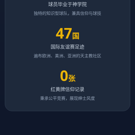
球员毕业于神学院
独特的知识型球队，兼具信仰与球技
47
国
国际友谊赛足迹
遍布欧洲、美洲、亚洲的天主教社区
0
张
红黄牌信仰记录
秉承公平竞赛，展现绅士风度