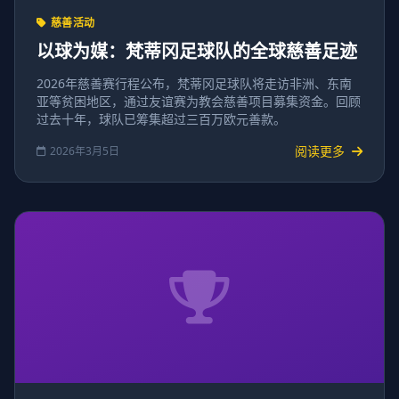
慈善活动
以球为媒：梵蒂冈足球队的全球慈善足迹
2026年慈善赛行程公布，梵蒂冈足球队将走访非洲、东南
亚等贫困地区，通过友谊赛为教会慈善项目募集资金。回顾
过去十年，球队已筹集超过三百万欧元善款。
阅读更多
2026年3月5日