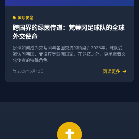
国际友谊
跨国界的绿茵传道：梵蒂冈足球队的全球
外交使命
足球如何成为梵蒂冈与各国交流的桥梁？2026年，球队受
邀访问韩国、菲律宾等亚洲国家，在竞技之外，更承担着文
化使者的特殊角色。
阅读更多
2026年5月12日