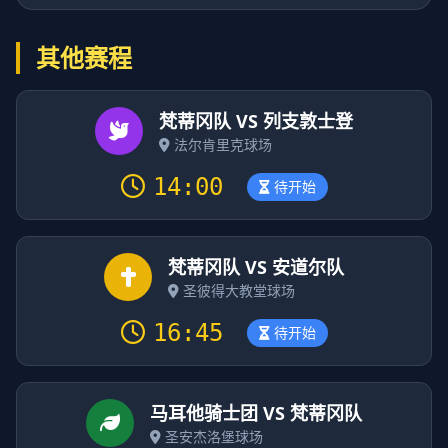
其他赛程
梵蒂冈队 VS 列支敦士登
法尔肯里克球场
14:00
待开始
梵蒂冈队 VS 安道尔队
圣彼得大教堂球场
16:45
待开始
马耳他骑士团 VS 梵蒂冈队
圣安杰洛堡球场